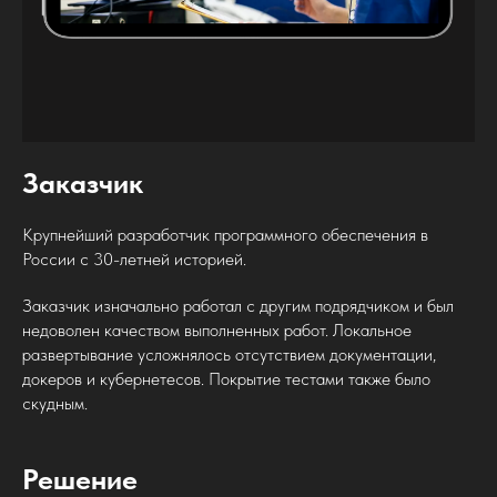
Заказчик
Крупнейший разработчик программного обеспечения в
России с 30-летней историей.
Заказчик изначально работал с другим подрядчиком и был
недоволен качеством выполненных работ. Локальное
развертывание усложнялось отсутствием документации,
докеров и кубернетесов. Покрытие тестами также было
скудным.
Решение