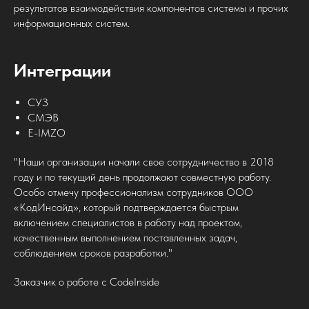
результатов взаимодействия компонентов системы и прочих
информационных систем.
Интеграции
СУЗ
СМЭВ
E-IMZO
"Наши организации начали свое сотрудничество в 2018
году и по текущий день продолжают совместную работу.
Особо отмечу профессионализм сотрудников ООО
«КодИнсайд», который подтверждается быстрым
включением специалистов в работу над проектом,
качественным выполнением поставленных задач,
соблюдением сроков разработки."
Заказчик о работе с CodeInside