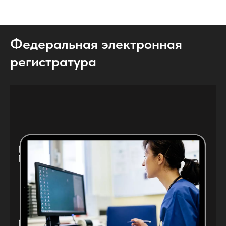
Кейсы
Федеральная электронная
регистратура