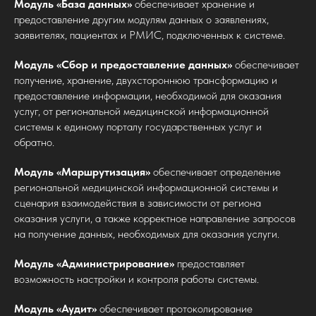
Модуль «База данных»
обеспечивает хранение и
предоставление другим модулям данных о заявлениях,
заявителях, пациентах и РМИС, подключенных к системе.
Модуль «Сбор и предоставление данных»
обеспечивает
получение, хранение, двухстороннюю трансформацию и
предоставление информации, необходимой для оказания
услуг, от региональной медицинской информационной
системы к единому порталу государственных услуг и
обратно.
Модуль «Маршрутизация»
обеспечивает определение
региональной медицинской информационной системы и
сценария взаимодействия в зависимости от региона
оказания услуги, а также корректное направление запросов
на получение данных, необходимых для оказания услуги.
Модуль «Администрирование»
предоставляет
возможность настройки и контроля работы системы.
Модуль «Аудит»
обеспечивает протоколирование