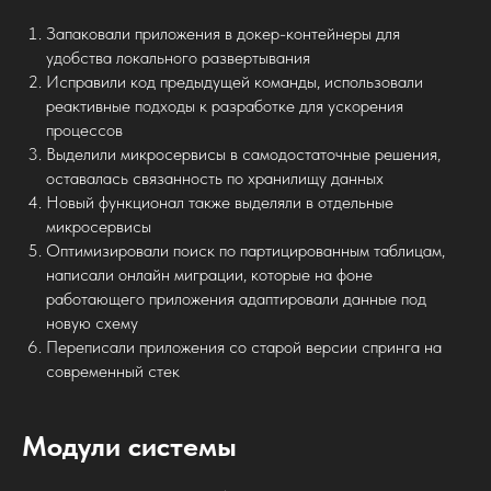
Запаковали приложения в докер-контейнеры для
удобства локального развертывания
Исправили код предыдущей команды, использовали
реактивные подходы к разработке для ускорения
процессов
Выделили микросервисы в самодостаточные решения,
оставалась связанность по хранилищу данных
Новый функционал также выделяли в отдельные
микросервисы
Оптимизировали поиск по партицированным таблицам,
написали онлайн миграции, которые на фоне
работающего приложения адаптировали данные под
новую схему
Переписали приложения со старой версии спринга на
современный стек
Модули системы