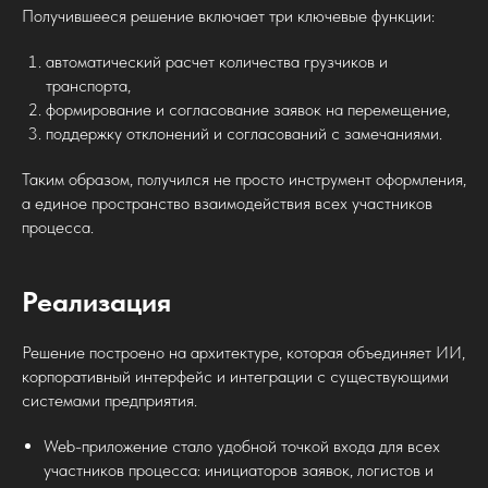
Получившееся решение включает три ключевые функции:
автоматический расчет количества грузчиков и
транспорта,
формирование и согласование заявок на перемещение,
поддержку отклонений и согласований с замечаниями.
Таким образом, получился не просто инструмент оформления,
а единое пространство взаимодействия всех участников
процесса.
Реализация
Решение построено на архитектуре, которая объединяет ИИ,
корпоративный интерфейс и интеграции с существующими
системами предприятия.
Web-приложение стало удобной точкой входа для всех
участников процесса: инициаторов заявок, логистов и