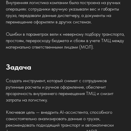
Внутренняя логистика компании была построена на ручных
операциях: сотрудники вручную указывали вес и габариты
груза, передавали данные диспетчеру, а документы на
перемещение оформляли в других системах.
Ошибки в параметрах вели к неверному подбору транспорта,
простоям, перерасходу бюджета и сбоям в учете ТМЦ между
материально ответственными лицами (МОЛ).
Задача
Создать инструмент, который снимет с сотрудников
рутинные расчеты и ручное оформление, обеспечит
прозрачность внутреннего перемещения ТМЦ и снизит
затраты на логистику.
Ключевая цель — внедрить AI-ассистента, способного
самостоятельно анализировать данные о грузах,
рекомендовать подходящий транспорт и автоматически