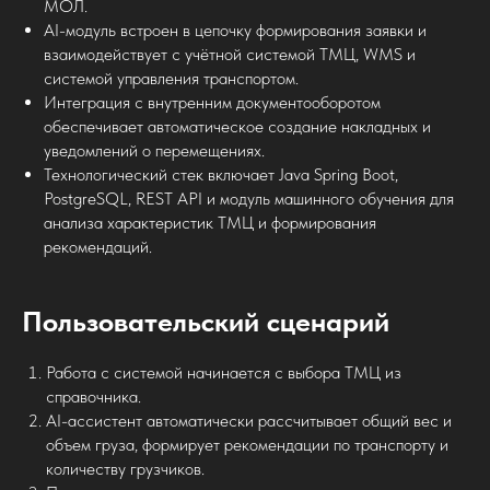
МОЛ.
AI-модуль встроен в цепочку формирования заявки и
взаимодействует с учётной системой ТМЦ, WMS и
системой управления транспортом.
Интеграция с внутренним документооборотом
обеспечивает автоматическое создание накладных и
уведомлений о перемещениях.
Технологический стек включает Java Spring Boot,
PostgreSQL, REST API и модуль машинного обучения для
анализа характеристик ТМЦ и формирования
рекомендаций.
Пользовательский сценарий
Работа с системой начинается с выбора ТМЦ из
справочника.
AI-ассистент автоматически рассчитывает общий вес и
объем груза, формирует рекомендации по транспорту и
количеству грузчиков.