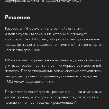
формировать документы передачи между МОЛ.
Решение
Разработан AI-ассистент внутренней логистики —
интеллектуальный помощник, который анализирует
характеристики ТМЦ (вес, габариты, объем), рассчитывает
параметры груза и предлагает оптимальный тип транспорта и
количество грузчиков.
ИИ-ассистент обучается на накопленных данных компании,
учитывает особенности внутренних маршрутов и доступный
автопарк. После утверждения заявки система автоматически
инициирует процесс оформления документов о передаче
ТМЦ между подразделениями.
Пользователь может принять рекомендации или изменить их,
указав причину — эти данные сохраняются для анализа и
повышения точности будущих рекомендаций.