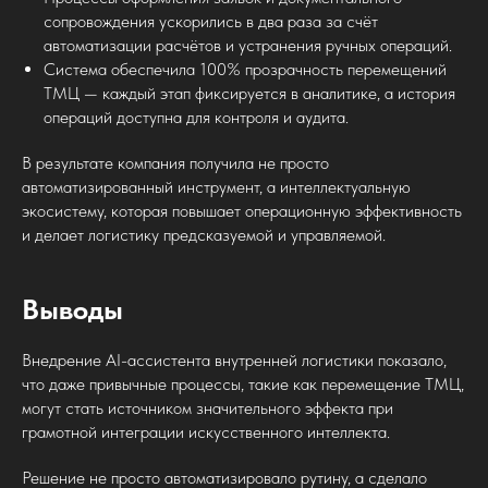
сопровождения ускорились в два раза за счёт
автоматизации расчётов и устранения ручных операций.
Система обеспечила 100% прозрачность перемещений
ТМЦ — каждый этап фиксируется в аналитике, а история
операций доступна для контроля и аудита.
В результате компания получила не просто
автоматизированный инструмент, а интеллектуальную
экосистему, которая повышает операционную эффективность
и делает логистику предсказуемой и управляемой.
Выводы
Внедрение AI-ассистента внутренней логистики показало,
что даже привычные процессы, такие как перемещение ТМЦ,
могут стать источником значительного эффекта при
грамотной интеграции искусственного интеллекта.
Решение не просто автоматизировало рутину, а сделало